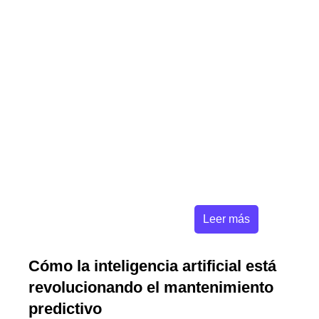
Leer más
Cómo la inteligencia artificial está
revolucionando el mantenimiento
predictivo