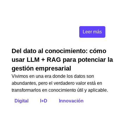
Leer más
Del dato al conocimiento: cómo
usar LLM + RAG para potenciar la
gestión empresarial
Vivimos en una era donde los datos son
abundantes, pero el verdadero valor está en
transformarlos en conocimiento útil y aplicable.
Digital
I+D
Innovación