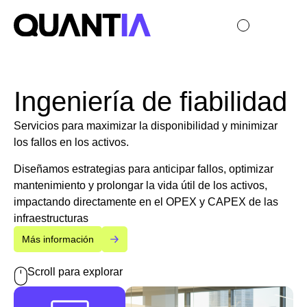
Ingeniería de fiabilidad
Servicios para maximizar la disponibilidad y minimizar
los fallos en los activos.
Diseñamos estrategias para anticipar fallos, optimizar
mantenimiento y prolongar la vida útil de los activos,
impactando directamente en el OPEX y CAPEX de las
infraestructuras
Más información
Scroll para explorar