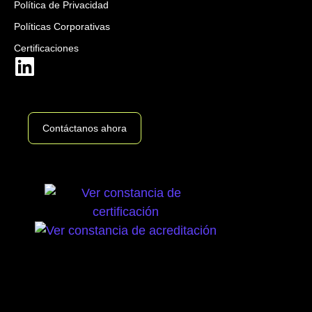
Política de Privacidad
Políticas Corporativas
Certificaciones
Contáctanos ahora