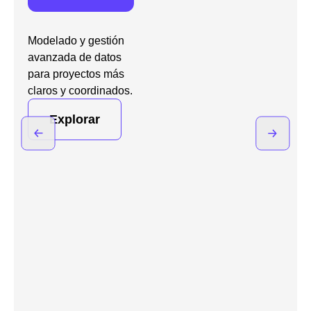
Modelado y gestión
avanzada de datos
para proyectos más
claros y coordinados.
Explorar