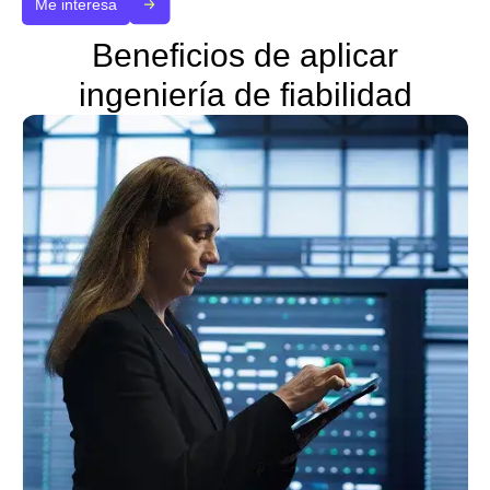
Me interesa
Beneficios de aplicar
ingeniería de fiabilidad