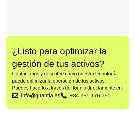
¿Listo para optimizar la
gestión de tus activos?
Contáctanos y descubre cómo nuestra tecnología
puede optimizar la operación de tus activos.
Puedes hacerlo a través del form o directamente en:
info@quantia.es
+34 951 176 750