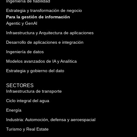
Ingeniería de fiabilidad
Estrategia y transformación de negocio
Para la gestión de información
Agentic y GenAI
Infraestructura y Arquitectura de aplicaciones
Desarrollo de aplicaciones e integración
Ingeniería de datos
Modelos avanzados de IA y Analítica
Estrategia y gobierno del dato
SECTORES
Infraestructura de transporte
Ciclo integral del agua
Energía
Industria: Automoción, defensa y aeroespacial
Turismo y Real Estate