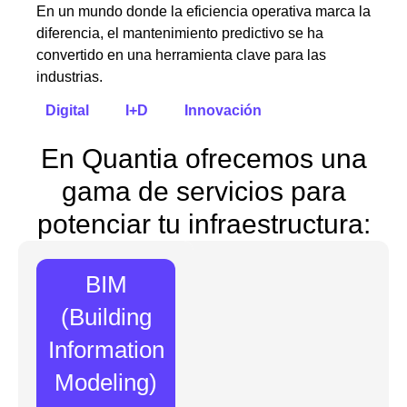
En un mundo donde la eficiencia operativa marca la
diferencia, el mantenimiento predictivo se ha
convertido en una herramienta clave para las
industrias.
Digital
I+D
Innovación
En Quantia ofrecemos una
gama de servicios para
potenciar tu infraestructura:
BIM
(Building
Information
Modeling)