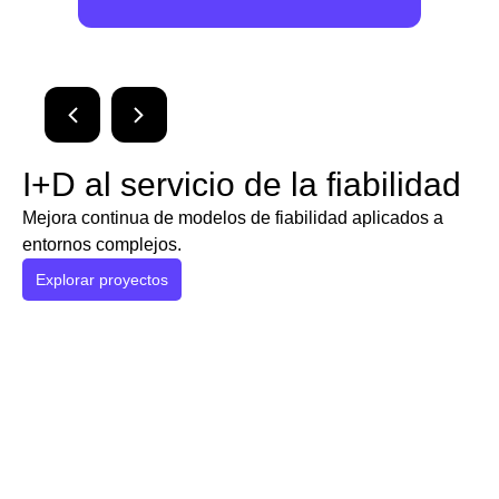
I+D al servicio de la fiabilidad
Mejora continua de modelos de fiabilidad aplicados a
entornos complejos.
Explorar proyectos