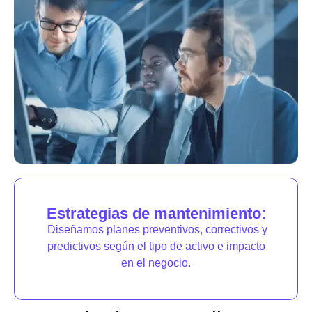
Estrategias de mantenimiento:
Diseñamos planes preventivos, correctivos y
predictivos según el tipo de activo e impacto
en el negocio.