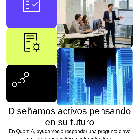
Diseñamos activos pensando
en su futuro
En QuantIA, ayudamos a responder una pregunta clave
para quienes gestionan infraestructura: