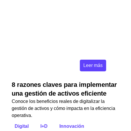
Leer más
8 razones claves para implementar
una gestión de activos eficiente
Conoce los beneficios reales de digitalizar la
gestión de activos y cómo impacta en la eficiencia
operativa.
Digital
I+D
Innovación