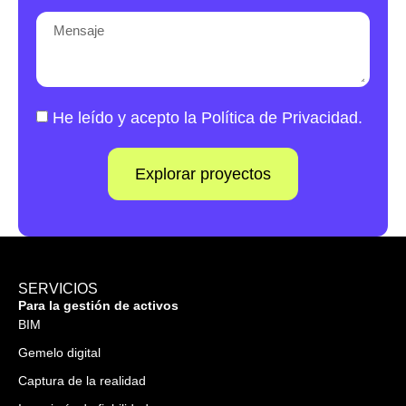
He leído y acepto la
Política de Privacidad
.
Explorar proyectos
SERVICIOS
Para la gestión de activos
BIM
Gemelo digital
Captura de la realidad