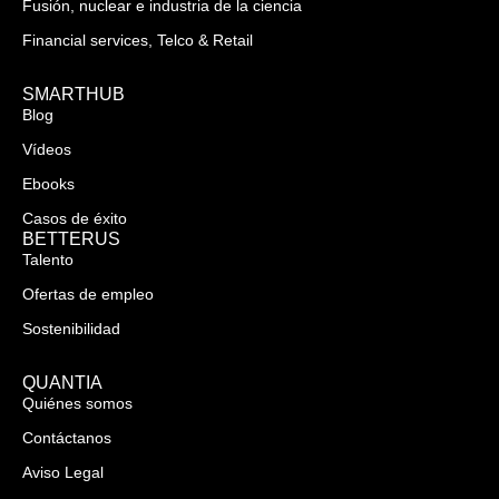
Fusión, nuclear e industria de la ciencia
Financial services, Telco & Retail
SMARTHUB
Blog
Vídeos
Ebooks
Casos de éxito
BETTERUS
Talento
Ofertas de empleo
Sostenibilidad
QUANTIA
Quiénes somos
Contáctanos
Aviso Legal