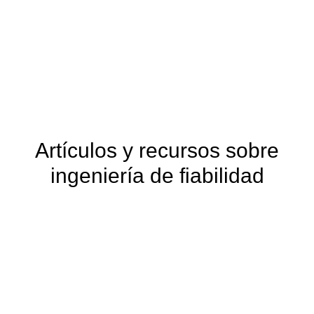
Artículos y recursos sobre
ingeniería de fiabilidad