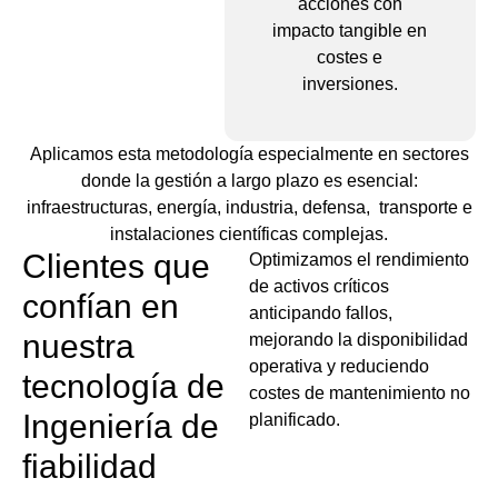
acciones con
impacto tangible en
costes e
inversiones.
Aplicamos esta metodología especialmente en sectores
donde la gestión a largo plazo es esencial:
infraestructuras, energía, industria, defensa, transporte e
instalaciones científicas complejas.
Clientes que
Optimizamos el rendimiento
de activos críticos
confían en
anticipando fallos,
nuestra
mejorando la disponibilidad
operativa y reduciendo
tecnología de
costes de mantenimiento no
Ingeniería de
planificado.
fiabilidad