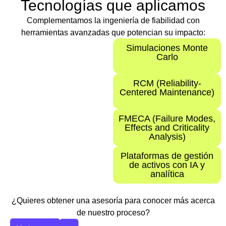
Tecnologías que aplicamos
Complementamos la ingeniería de fiabilidad con
herramientas avanzadas que potencian su impacto:
Simulaciones Monte
Carlo
RCM (Reliability-
Centered Maintenance)
FMECA (Failure Modes,
Effects and Criticality
Analysis)
Plataformas de gestión
de activos con IA y
analítica
¿Quieres obtener una asesoría para conocer más acerca
de nuestro proceso?