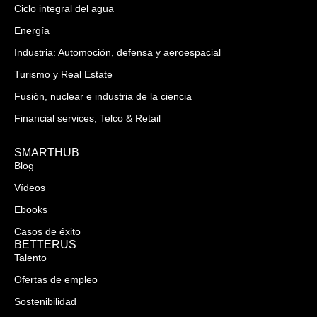
Ciclo integral del agua
Energía
Industria: Automoción, defensa y aeroespacial
Turismo y Real Estate
Fusión, nuclear e industria de la ciencia
Financial services, Telco & Retail
SMARTHUB
Blog
Vídeos
Ebooks
Casos de éxito
BETTERUS
Talento
Ofertas de empleo
Sostenibilidad