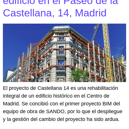
edificio en el Paseo de la
Castellana, 14, Madrid
El proyecto de Castellana 14 es una rehabilitación
integral de un edificio histórico en el Centro de
Madrid. Se concibió con el primer proyecto BIM del
equipo de obra de SANDO, por lo que el despliegue
y la gestión del cambio del proyecto ha sido ardua.