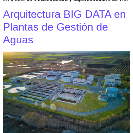
Arquitectura BIG DATA en
Plantas de Gestión de
Aguas