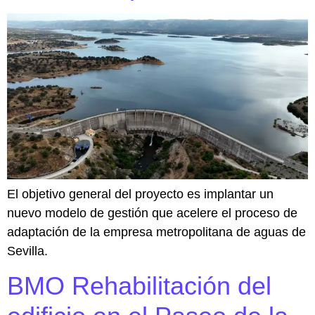
El objetivo general del proyecto es implantar un
nuevo modelo de gestión que acelere el proceso de
adaptación de la empresa metropolitana de aguas de
Sevilla.
BMO Rehabilitación del