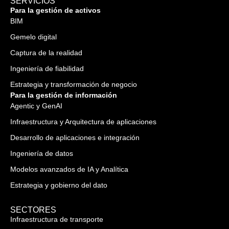
SERVICIOS
Para la gestión de activos
BIM
Gemelo digital
Captura de la realidad
Ingeniería de fiabilidad
Estrategia y transformación de negocio
Para la gestión de información
Agentic y GenAI
Infraestructura y Arquitectura de aplicaciones
Desarrollo de aplicaciones e integración
Ingeniería de datos
Modelos avanzados de IA y Analítica
Estrategia y gobierno del dato
SECTORES
Infraestructura de transporte