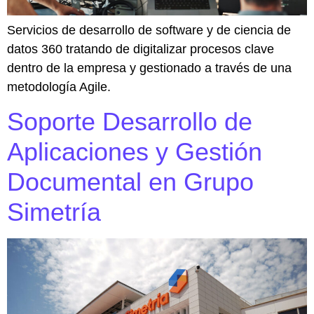
Servicios de desarrollo de software y de ciencia de
datos 360 tratando de digitalizar procesos clave
dentro de la empresa y gestionado a través de una
metodología Agile.
Soporte Desarrollo de
Aplicaciones y Gestión
Documental en Grupo
Simetría