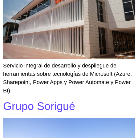
Servicio integral de desarrollo y despliegue de
herramientas sobre tecnologías de Microsoft (Azure,
Sharepoint, Power Apps y Power Automate y Power
BI).
Grupo Sorigué