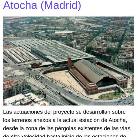
Atocha (Madrid)
Las actuaciones del proyecto se desarrollan sobre
los terrenos anexos a la actual estación de Atocha,
desde la zona de las pérgolas existentes de las vías
de Alta Velocidad hasta inicio de las estaciones de