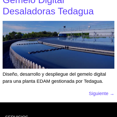
Desaladoras Tedagua
Diseño, desarrollo y despliegue del gemelo digital
para una planta EDAM gestionada por Tedagua.
Siguiente
→