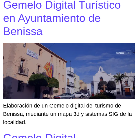
Gemelo Digital Turístico
en Ayuntamiento de
Benissa
Elaboración de un Gemelo digital del turismo de
Benissa, mediante un mapa 3d y sistemas SIG de la
localidad.
Gemelo Digital