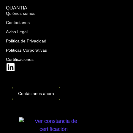
QUANTIA
Quiénes somos
Contáctanos
Aviso Legal
Política de Privacidad
Políticas Corporativas
Certificaciones
Contáctanos ahora