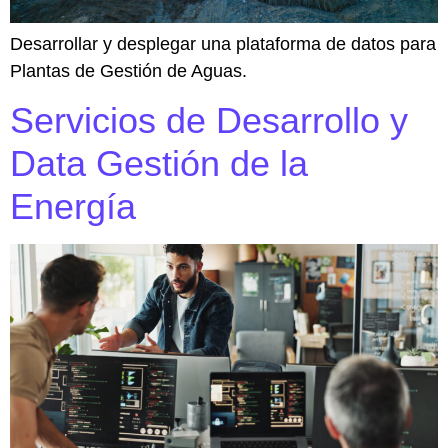
Desarrollar y desplegar una plataforma de datos para
Plantas de Gestión de Aguas.
Servicios de Desarrollo y
Data Gestión de la
Energía