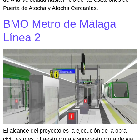
Puerta de Atocha y Atocha Cercanías.
BMO Metro de Málaga
Línea 2
El alcance del proyecto es la ejecución de la obra
civil, esto es infraestructura y superestructura de vía.