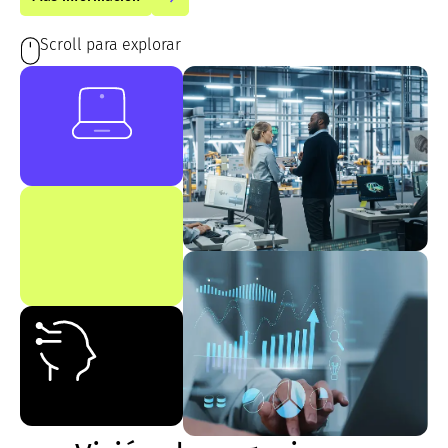
Scroll para explorar