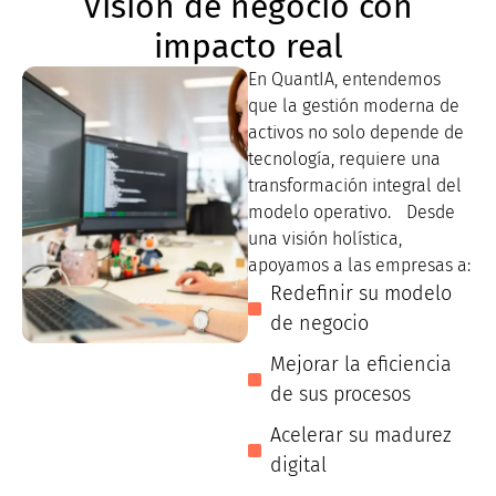
Visión de negocio con
impacto real
En QuantIA, entendemos
que la gestión moderna de
activos no solo depende de
tecnología, requiere una
transformación integral del
modelo operativo. Desde
una visión holística,
apoyamos a las empresas a:
Redefinir su modelo
de negocio
Mejorar la eficiencia
de sus procesos
Acelerar su madurez
digital