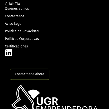
QUANTIA
Quiénes somos
Contáctanos
Aviso Legal
Política de Privacidad
Políticas Corporativas
Certificaciones
Contáctanos ahora