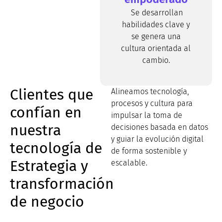
Se desarrollan
habilidades clave y
se genera una
cultura orientada al
cambio.
Clientes que
Alineamos tecnología,
procesos y cultura para
confían en
impulsar la toma de
nuestra
decisiones basada en datos
y guiar la evolución digital
tecnología de
de forma sostenible y
Estrategia y
escalable.
transformación
de negocio