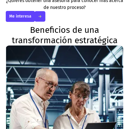
¿Quieres obtener una asesoría para conocer más acerca
de nuestro proceso?
Me interesa
Beneficios de una
transformación estratégica