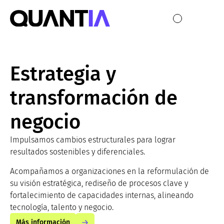
Estrategia y
transformación de
negocio
Impulsamos cambios estructurales para lograr
resultados sostenibles y diferenciales.
Acompañamos a organizaciones en la reformulación de
su visión estratégica, rediseño de procesos clave y
fortalecimiento de capacidades internas, alineando
tecnología, talento y negocio.
Más información