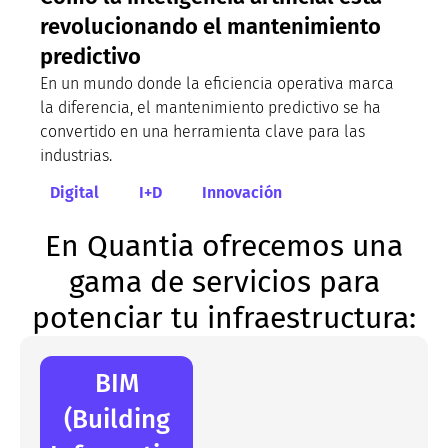
revolucionando el mantenimiento
predictivo
En un mundo donde la eficiencia operativa marca
la diferencia, el mantenimiento predictivo se ha
convertido en una herramienta clave para las
industrias.
Digital
I+D
Innovación
En Quantia ofrecemos una
gama de servicios para
potenciar tu infraestructura:
BIM
(Building