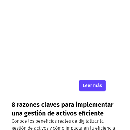
Leer más
8 razones claves para implementar
una gestión de activos eficiente
Conoce los beneficios reales de digitalizar la
gestión de activos y cómo impacta en la eficiencia