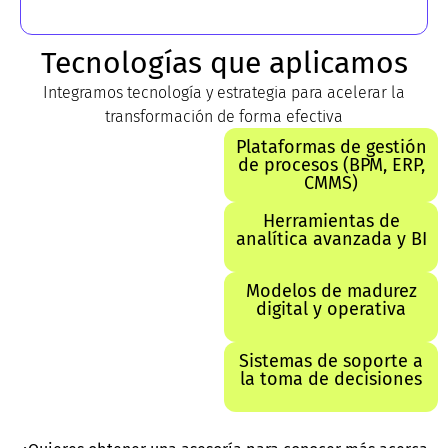
Tecnologías que aplicamos
Integramos tecnología y estrategia para acelerar la
transformación de forma efectiva
Plataformas de gestión
de procesos (BPM, ERP,
CMMS)
Herramientas de
analítica avanzada y BI
Modelos de madurez
digital y operativa
Sistemas de soporte a
la toma de decisiones