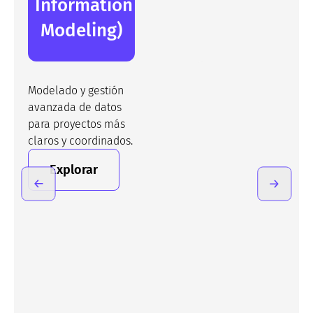
Information
Modeling)
Modelado y gestión
avanzada de datos
para proyectos más
claros y coordinados.
Explorar