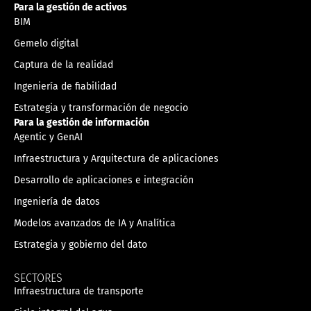
Para la gestión de activos
BIM
Gemelo digital
Captura de la realidad
Ingeniería de fiabilidad
Estrategia y transformación de negocio
Para la gestión de información
Agentic y GenAI
Infraestructura y Arquitectura de aplicaciones
Desarrollo de aplicaciones e integración
Ingeniería de datos
Modelos avanzados de IA y Analítica
Estrategia y gobierno del dato
SECTORES
Infraestructura de transporte