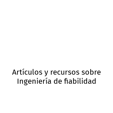
Artículos y recursos sobre
Ingeniería de fiabilidad