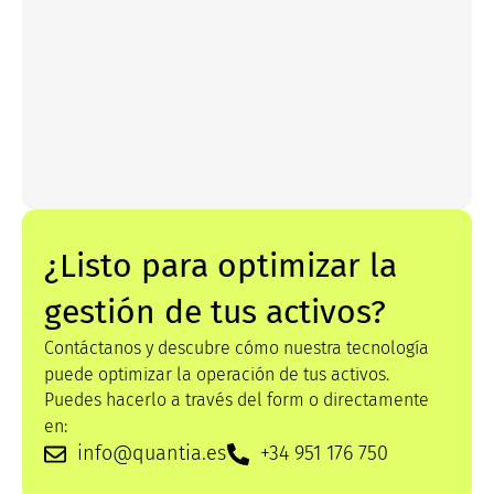
¿Listo para optimizar la
gestión de tus activos?
Contáctanos y descubre cómo nuestra tecnología
puede optimizar la operación de tus activos.
Puedes hacerlo a través del form o directamente
en:
info@quantia.es
+34 951 176 750