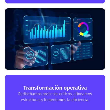
Transformación operativa
Rediseñamos procesos críticos, alineamos
estructuras y fomentamos la eficiencia.