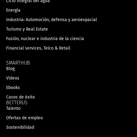
Ciclo integral del agua
Energía
Industria: Automoción, defensa y aeroespacial
Turismo y Real Estate
Fusión, nuclear e industria de la ciencia
Financial services, Telco & Retail
SMARTHUB
Blog
Vídeos
Ebooks
Casos de éxito
BETTERUS
Talento
Ofertas de empleo
Sostenibilidad