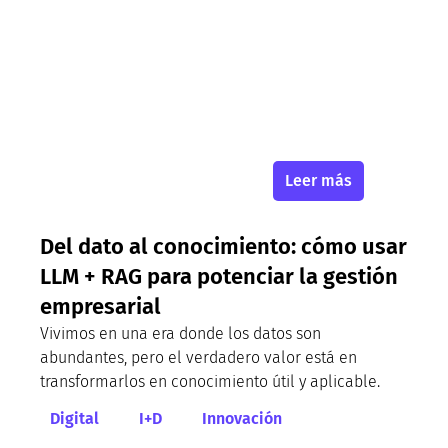
Leer más
Del dato al conocimiento: cómo usar
LLM + RAG para potenciar la gestión
empresarial
Vivimos en una era donde los datos son
abundantes, pero el verdadero valor está en
transformarlos en conocimiento útil y aplicable.
Digital
I+D
Innovación