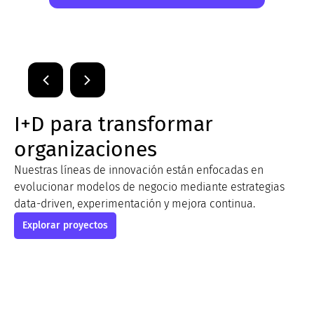
I+D para transformar
organizaciones
Nuestras líneas de innovación están enfocadas en
evolucionar modelos de negocio mediante estrategias
data-driven, experimentación y mejora continua.
Explorar proyectos