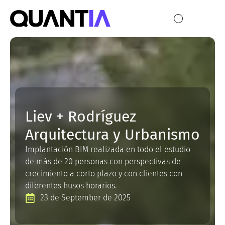
Liev + Rodríguez
Arquitectura y Urbanismo
Implantación BIM realizada en todo el estudio
de más de 20 personas con perspectivas de
crecimiento a corto plazo y con clientes con
diferentes husos horarios.
23 de September de 2025