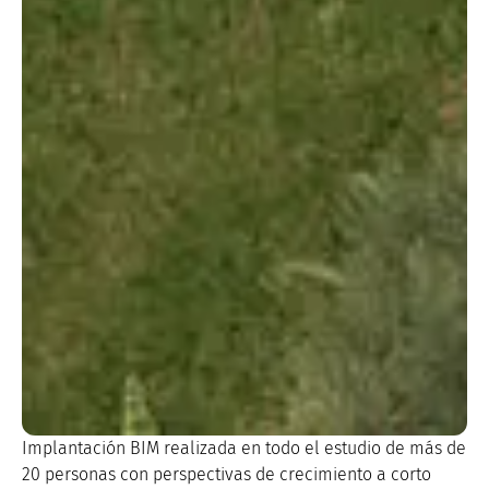
Implantación BIM realizada en todo el estudio de más de
20 personas con perspectivas de crecimiento a corto