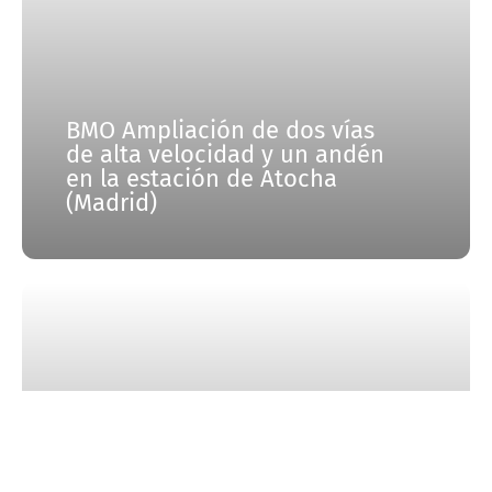
BMO Ampliación de dos vías
de alta velocidad y un andén
en la estación de Atocha
(Madrid)