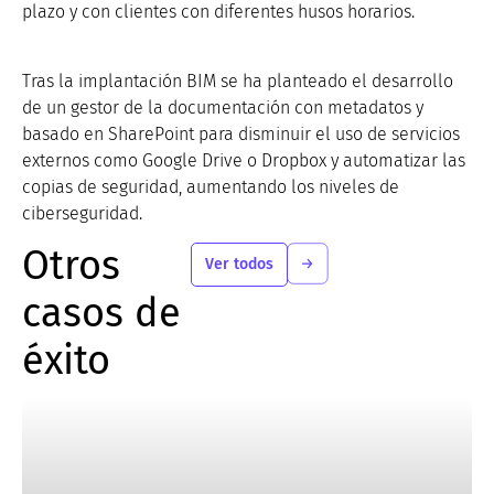
plazo y con clientes con diferentes husos horarios.
Tras la implantación BIM se ha planteado el desarrollo
de un gestor de la documentación con metadatos y
basado en SharePoint para disminuir el uso de servicios
externos como Google Drive o Dropbox y automatizar las
copias de seguridad, aumentando los niveles de
ciberseguridad.
Otros
Ver todos
casos de
éxito