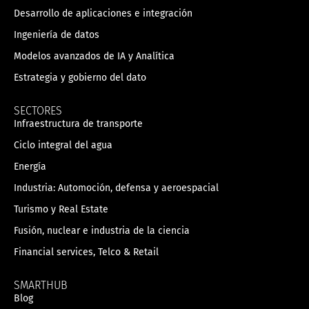
Desarrollo de aplicaciones e integración
Ingeniería de datos
Modelos avanzados de IA y Analítica
Estrategia y gobierno del dato
SECTORES
Infraestructura de transporte
Ciclo integral del agua
Energía
Industria: Automoción, defensa y aeroespacial
Turismo y Real Estate
Fusión, nuclear e industria de la ciencia
Financial services, Telco & Retail
SMARTHUB
Blog