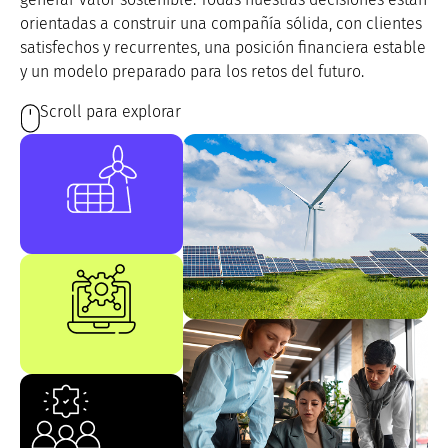
orientadas a construir una compañía sólida, con clientes
satisfechos y recurrentes, una posición financiera estable
y un modelo preparado para los retos del futuro.
Scroll para explorar