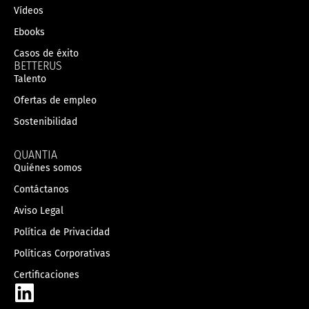
Vídeos
Ebooks
Casos de éxito
BETTERUS
Talento
Ofertas de empleo
Sostenibilidad
QUANTIA
Quiénes somos
Contáctanos
Aviso Legal
Política de Privacidad
Políticas Corporativas
Certificaciones