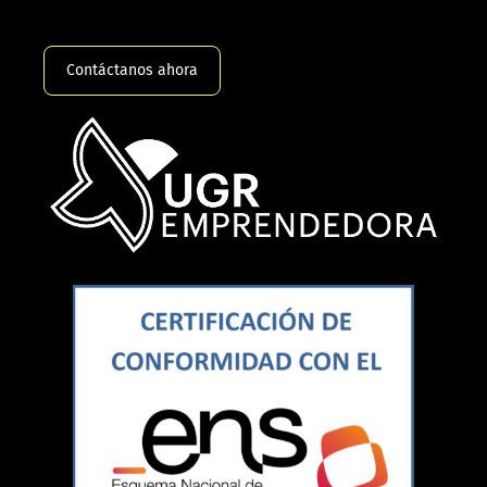
Contáctanos ahora