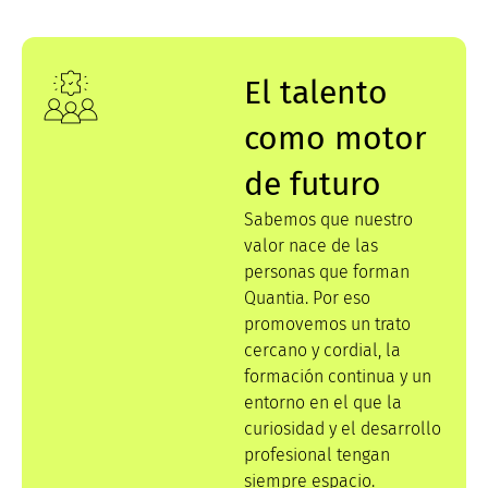
El talento
como motor
de futuro
Sabemos que nuestro
valor nace de las
personas que forman
Quantia. Por eso
promovemos un trato
cercano y cordial, la
formación continua y un
entorno en el que la
curiosidad y el desarrollo
profesional tengan
siempre espacio.