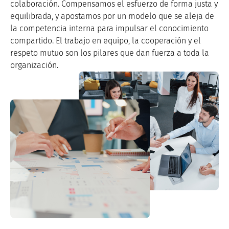
colaboración. Compensamos el esfuerzo de forma justa y
equilibrada, y apostamos por un modelo que se aleja de
la competencia interna para impulsar el conocimiento
compartido. El trabajo en equipo, la cooperación y el
respeto mutuo son los pilares que dan fuerza a toda la
organización.