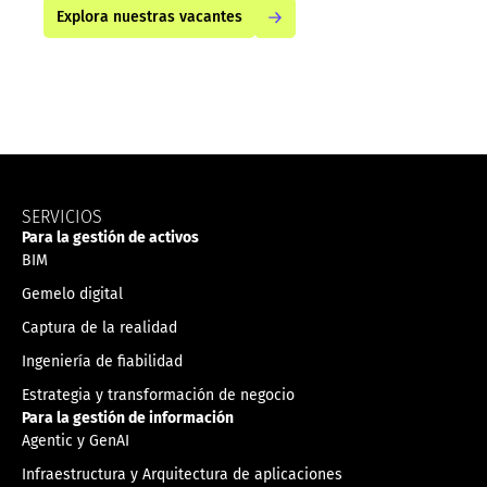
Explora nuestras vacantes
SERVICIOS
Para la gestión de activos
BIM
Gemelo digital
Captura de la realidad
Ingeniería de fiabilidad
Estrategia y transformación de negocio
Para la gestión de información
Agentic y GenAI
Infraestructura y Arquitectura de aplicaciones