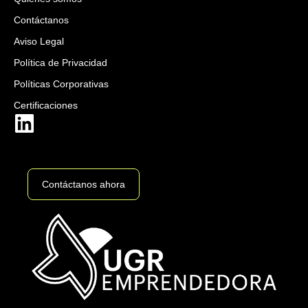
Contáctanos
Aviso Legal
Política de Privacidad
Políticas Corporativas
Certificaciones
Contáctanos ahora