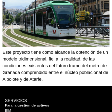
Este proyecto tiene como alcance la obtención de un
modelo tridimensional, fiel a la realidad, de las
condiciones existentes del futuro tramo del metro de
Granada comprendido entre el núcleo poblacional de
Albolote y de Atarfe.
SERVICIOS
Para la gestión de activos
BIM