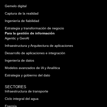
Gemelo digital
Captura de la realidad
Ingeniería de fiabilidad
Estrategia y transformación de negocio
Para la gestión de información
Agentic y GenAI
Infraestructura y Arquitectura de aplicaciones
Desarrollo de aplicaciones e integración
Ingeniería de datos
Modelos avanzados de IA y Analítica
Estrategia y gobierno del dato
SECTORES
Infraestructura de transporte
Ciclo integral del agua
Energía