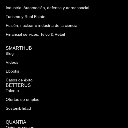
Industria: Automoción, defensa y aeroespacial
Turismo y Real Estate
Fusión, nuclear e industria de la ciencia
Financial services, Telco & Retail
SMARTHUB
Blog
Vídeos
Ebooks
Casos de éxito
BETTERUS
Talento
Ofertas de empleo
Sostenibilidad
QUANTIA
Quiénes somos