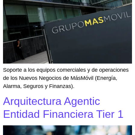
Soporte a los equipos comerciales y de operaciones
de los Nuevos Negocios de MásMóvil (Energía,
Alarma, Seguros y Finanzas).
Arquitectura Agentic
Entidad Financiera Tier 1