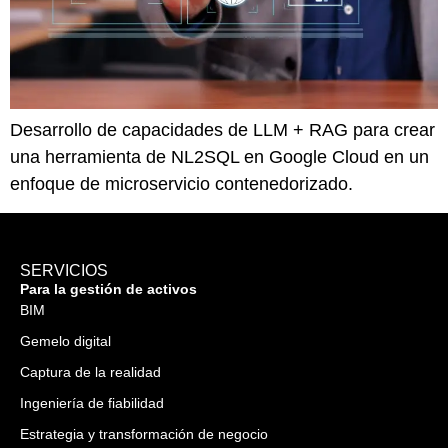
Desarrollo de capacidades de LLM + RAG para crear
una herramienta de NL2SQL en Google Cloud en un
enfoque de microservicio contenedorizado.
SERVICIOS
Para la gestión de activos
BIM
Gemelo digital
Captura de la realidad
Ingeniería de fiabilidad
Estrategia y transformación de negocio