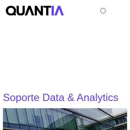
Visualización:
Financial
Services
Soporte Data & Analytics