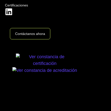
Certificaciones
Contáctanos ahora