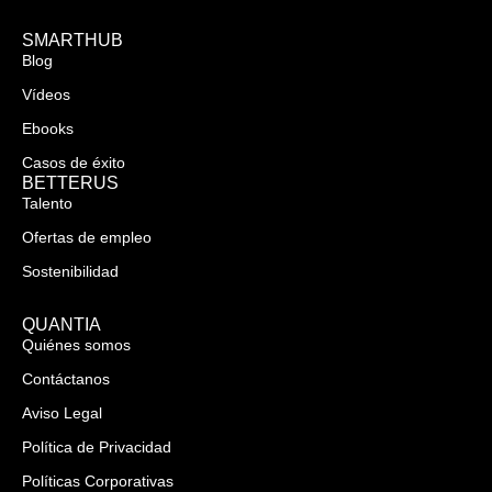
SMARTHUB
Blog
Vídeos
Ebooks
Casos de éxito
BETTERUS
Talento
Ofertas de empleo
Sostenibilidad
QUANTIA
Quiénes somos
Contáctanos
Aviso Legal
Política de Privacidad
Políticas Corporativas