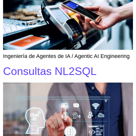
Ingeniería de Agentes de IA / Agentic AI Engineering
Consultas NL2SQL