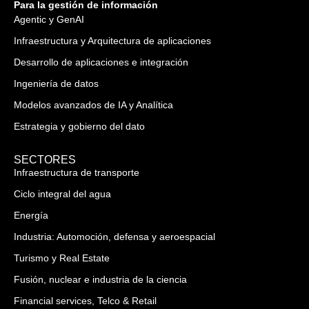
Para la gestión de información
Agentic y GenAI
Infraestructura y Arquitectura de aplicaciones
Desarrollo de aplicaciones e integración
Ingeniería de datos
Modelos avanzados de IA y Analítica
Estrategia y gobierno del dato
SECTORES
Infraestructura de transporte
Ciclo integral del agua
Energía
Industria: Automoción, defensa y aeroespacial
Turismo y Real Estate
Fusión, nuclear e industria de la ciencia
Financial services, Telco & Retail