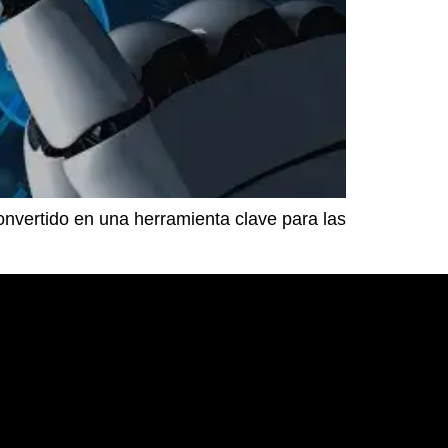
onvertido en una herramienta clave para las