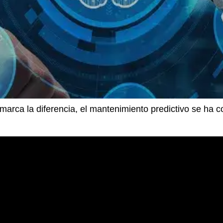
marca la diferencia, el mantenimiento predictivo se ha c