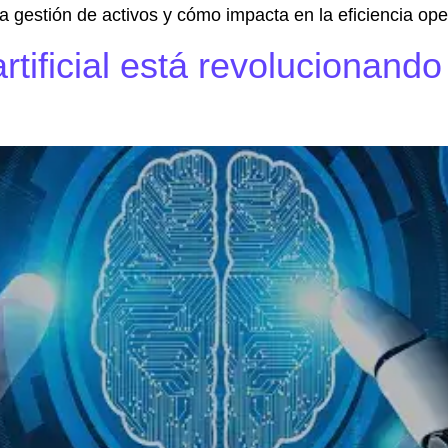
la gestión de activos y cómo impacta en la eficiencia ope
artificial está revolucionand