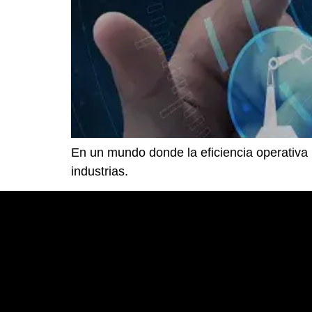
En un mundo donde la eficiencia operativa 
industrias.