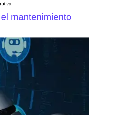
rativa.
o el mantenimiento