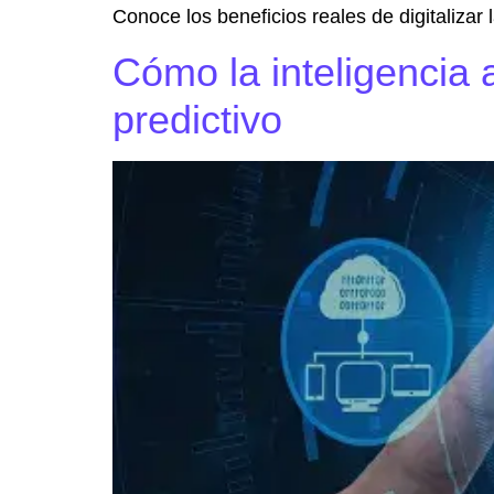
Conoce los beneficios reales de digitalizar 
Cómo la inteligencia 
predictivo