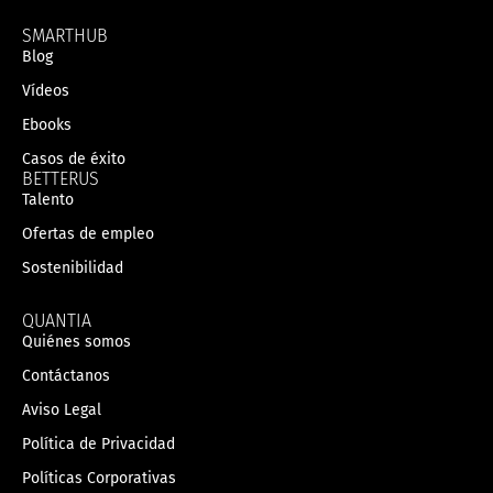
SMARTHUB
Blog
Vídeos
Ebooks
Casos de éxito
BETTERUS
Talento
Ofertas de empleo
Sostenibilidad
QUANTIA
Quiénes somos
Contáctanos
Aviso Legal
Política de Privacidad
Políticas Corporativas