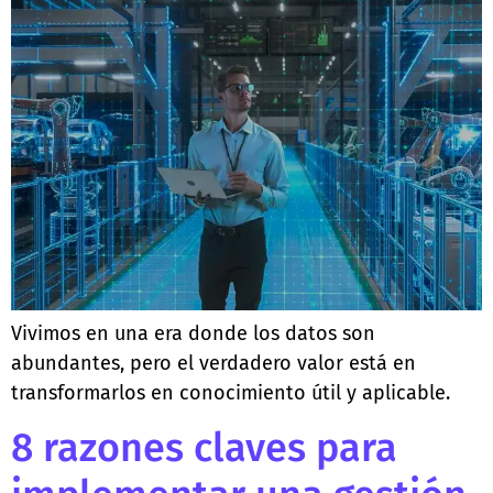
Vivimos en una era donde los datos son
abundantes, pero el verdadero valor está en
transformarlos en conocimiento útil y aplicable.
8 razones claves para