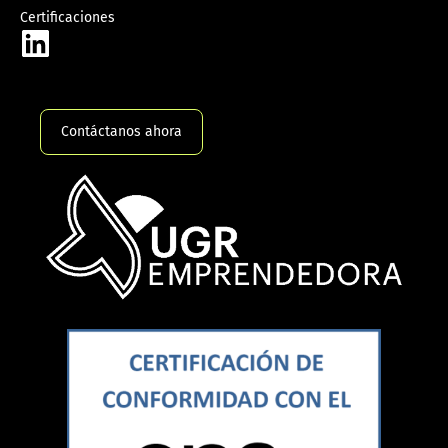
Certificaciones
Contáctanos ahora