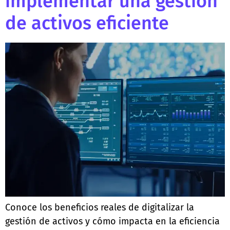
implementar una gestión
de activos eficiente
Conoce los beneficios reales de digitalizar la
gestión de activos y cómo impacta en la eficiencia