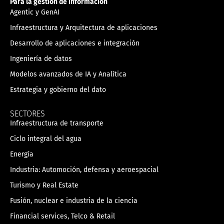
Para la gestión de información
Agentic y GenAI
Infraestructura y Arquitectura de aplicaciones
Desarrollo de aplicaciones e integración
Ingeniería de datos
Modelos avanzados de IA y Analítica
Estrategia y gobierno del dato
SECTORES
Infraestructura de transporte
Ciclo integral del agua
Energía
Industria: Automoción, defensa y aeroespacial
Turismo y Real Estate
Fusión, nuclear e industria de la ciencia
Financial services, Telco & Retail