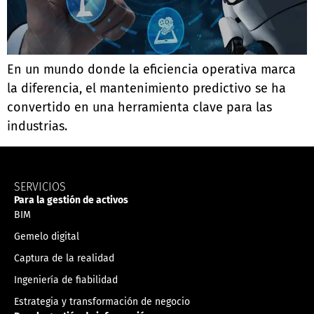
En un mundo donde la eficiencia operativa marca
la diferencia, el mantenimiento predictivo se ha
convertido en una herramienta clave para las
industrias.
SERVICIOS
Para la gestión de activos
BIM
Gemelo digital
Captura de la realidad
Ingeniería de fiabilidad
Estrategia y transformación de negocio