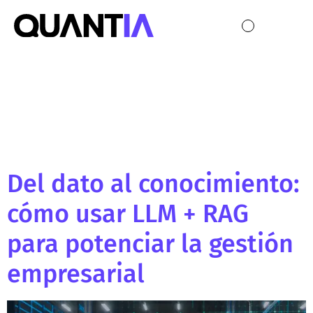
Etiqueta:
Innovación
Del dato al conocimiento:
cómo usar LLM + RAG
para potenciar la gestión
empresarial