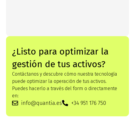
¿Listo para optimizar la
gestión de tus activos?
Contáctanos y descubre cómo nuestra tecnología
puede optimizar la operación de tus activos.
Puedes hacerlo a través del form o directamente
en:
info@quantia.es
+34 951 176 750