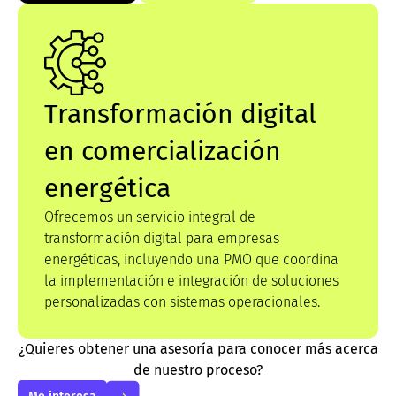
Transformación digital
en comercialización
energética
Ofrecemos un servicio integral de
transformación digital para empresas
energéticas, incluyendo una PMO que coordina
la implementación e integración de soluciones
personalizadas con sistemas operacionales.
¿Quieres obtener una asesoría para conocer más acerca
de nuestro proceso?