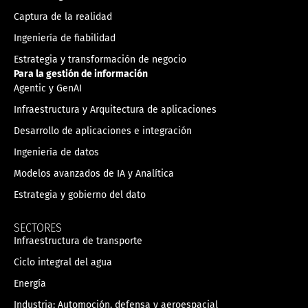
Captura de la realidad
Ingeniería de fiabilidad
Estrategia y transformación de negocio
Para la gestión de información
Agentic y GenAI
Infraestructura y Arquitectura de aplicaciones
Desarrollo de aplicaciones e integración
Ingeniería de datos
Modelos avanzados de IA y Analítica
Estrategia y gobierno del dato
SECTORES
Infraestructura de transporte
Ciclo integral del agua
Energía
Industria: Automoción, defensa y aeroespacial