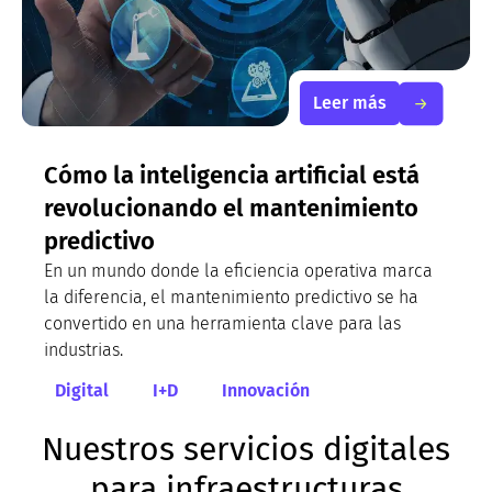
Leer más
Cómo la inteligencia artificial está
revolucionando el mantenimiento
predictivo
En un mundo donde la eficiencia operativa marca
la diferencia, el mantenimiento predictivo se ha
convertido en una herramienta clave para las
industrias.
Digital
I+D
Innovación
Nuestros servicios digitales
para infraestructuras