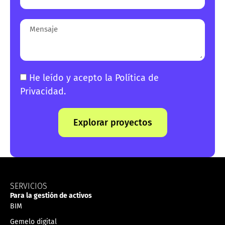
He leído y acepto la
Política de
Privacidad
.
Explorar proyectos
SERVICIOS
Para la gestión de activos
BIM
Gemelo digital