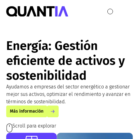
Energía: Gestión
eficiente de activos y
sostenibilidad
Ayudamos a empresas del sector energético a gestionar
mejor sus activos, optimizar el rendimiento y avanzar en
términos de sostenibilidad.
Más información
Scroll para explorar