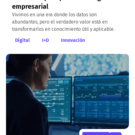
empresarial
Vivimos en una era donde los datos son
abundantes, pero el verdadero valor está en
transformarlos en conocimiento útil y aplicable.
Digital
I+D
Innovación