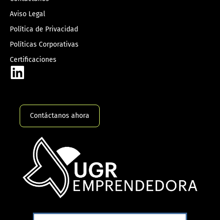
Aviso Legal
Política de Privacidad
Políticas Corporativas
Certificaciones
Contáctanos ahora