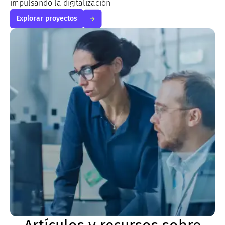
impulsando la digitalización
Explorar proyectos