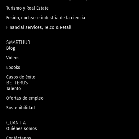
Turismo y Real Estate
Fusión, nuclear e industria de la ciencia
Financial services, Telco & Retail
SMARTHUB
Blog
Vídeos
Ebooks
Casos de éxito
BETTERUS
Talento
Ofertas de empleo
Sostenibilidad
QUANTIA
Quiénes somos
Contáctanos