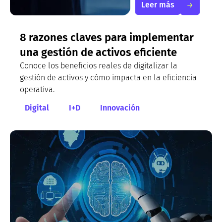
Leer más
8 razones claves para implementar
una gestión de activos eficiente
Conoce los beneficios reales de digitalizar la
gestión de activos y cómo impacta en la eficiencia
operativa.
Digital
I+D
Innovación